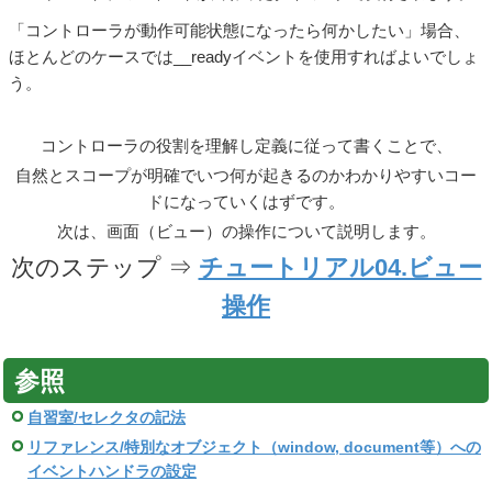
「コントローラが動作可能状態になったら何かしたい」場合、
ほとんどのケースでは__readyイベントを使用すればよいでしょ
う。
コントローラの役割を理解し定義に従って書くことで、
自然とスコープが明確でいつ何が起きるのかわかりやすいコー
ドになっていくはずです。
次は、画面（ビュー）の操作について説明します。
次のステップ ⇒
チュートリアル04.ビュー
操作
参照
自習室/セレクタの記法
リファレンス/特別なオブジェクト（window, document等）への
イベントハンドラの設定