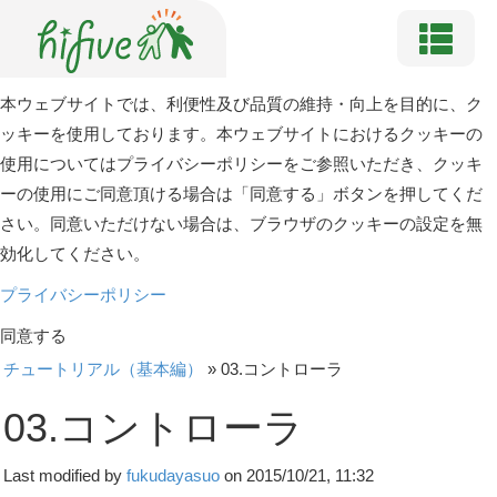
本ウェブサイトでは、利便性及び品質の維持・向上を目的に、ク
ッキーを使用しております。本ウェブサイトにおけるクッキーの
使用についてはプライバシーポリシーをご参照いただき、クッキ
ーの使用にご同意頂ける場合は「同意する」ボタンを押してくだ
さい。同意いただけない場合は、ブラウザのクッキーの設定を無
効化してください。
プライバシーポリシー
同意する
チュートリアル（基本編）
»
03.コントローラ
03.コントローラ
Last modified by
fukudayasuo
on 2015/10/21, 11:32