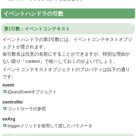
イベントハンドラの引数
第1引数：イベントコンテキスト
イベントハンドラの第1引数には、イベントコンテキストオブジ
ェクトが渡されます。
仮引数名は任意の名前にすることができますが、特別な理由が
ない限り「context」で統一しておくのがよいでしょう。
イベントコンテキストオブジェクトのプロパティは以下の通り
です。
event
jQueryEventオブジェクト
controller
コントローラの参照
evArg
triggerメソッドを使用して渡したパラメータ