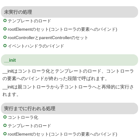
未実行の処理
テンプレートのロード
rootElementのセット(コントローラの要素へのバインド)
rootControllerとparentControllerのセット
イベントハンドラのバインド
__init
__initはコントローラ化とテンプレートのロード、コントローラ
の要素へのバインドが終わった段階で呼ばれます。
__initは親コントローラから子コントローラへと再帰的に実行さ
れます。
実行までに行われる処理
コントローラ化
テンプレートのロード
rootElementのセット(コントローラの要素へのバインド)