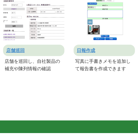
店舗巡回
日報作成
店舗を巡回し、自社製品の
写真に手書きメモを追加し
補充や陳列情報の確認
て報告書を作成できます