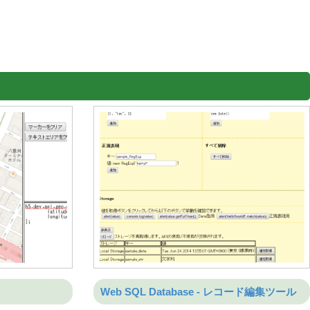
Web SQL Database - レコード編集ツール