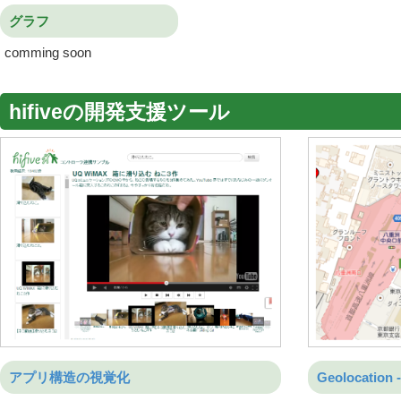
グラフ
comming soon
hifiveの開発支援ツール
アプリ構造の視覚化
Geolocati