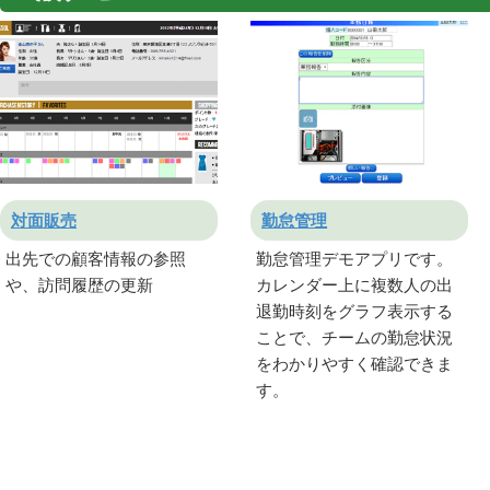
対面販売
勤怠管理
出先での顧客情報の参照
勤怠管理デモアプリです。
や、訪問履歴の更新
カレンダー上に複数人の出
退勤時刻をグラフ表示する
ことで、チームの勤怠状況
をわかりやすく確認できま
す。