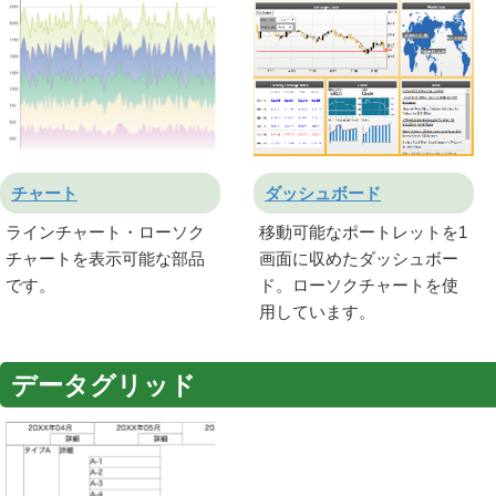
チャート
ダッシュボード
ラインチャート・ローソク
移動可能なポートレットを1
チャートを表示可能な部品
画面に収めたダッシュボー
です。
ド。ローソクチャートを使
用しています。
データグリッド