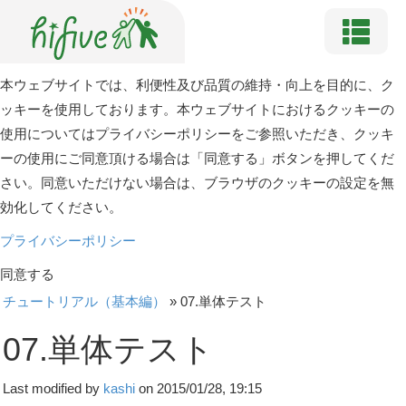
本ウェブサイトでは、利便性及び品質の維持・向上を目的に、ク
ッキーを使用しております。本ウェブサイトにおけるクッキーの
使用についてはプライバシーポリシーをご参照いただき、クッキ
ーの使用にご同意頂ける場合は「同意する」ボタンを押してくだ
さい。同意いただけない場合は、ブラウザのクッキーの設定を無
効化してください。
プライバシーポリシー
同意する
チュートリアル（基本編）
»
07.単体テスト
07.単体テスト
Last modified by
kashi
on 2015/01/28, 19:15