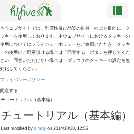
本ウェブサイトでは、利便性及び品質の維持・向上を目的に、ク
ッキーを使用しております。本ウェブサイトにおけるクッキーの
使用についてはプライバシーポリシーをご参照いただき、クッキ
ーの使用にご同意頂ける場合は「同意する」ボタンを押してくだ
さい。同意いただけない場合は、ブラウザのクッキーの設定を無
効化してください。
プライバシーポリシー
同意する
チュートリアル（基本編）
チュートリアル（基本編）
Last modified by
simdy
on 2014/10/30, 12:55