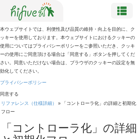
本ウェブサイトでは、利便性及び品質の維持・向上を目的に、ク
ッキーを使用しております。本ウェブサイトにおけるクッキーの
使用についてはプライバシーポリシーをご参照いただき、クッキ
ーの使用にご同意頂ける場合は「同意する」ボタンを押してくだ
さい。同意いただけない場合は、ブラウザのクッキーの設定を無
効化してください。
プライバシーポリシー
同意する
リファレンス（仕様詳細）
»
「コントローラ化」の詳細と初期化
フロー
「コントローラ化」の詳細