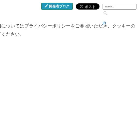
開発者ブログ
ja
用についてはプライバシーポリシーをご参照いただき、クッキーの
てください。