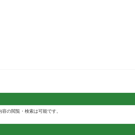
内容の閲覧・検索は可能です。