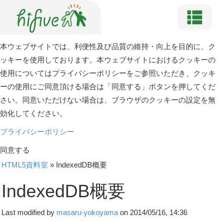
本ウェブサイトでは、利便性及び品質の維持・向上を目的に、ク
ッキーを使用しております。本ウェブサイトにおけるクッキーの
使用についてはプライバシーポリシーをご参照いただき、クッキ
ーの使用にご同意頂ける場合は「同意する」ボタンを押してくだ
さい。同意いただけない場合は、ブラウザのクッキーの設定を無
効化してください。
プライバシーポリシー
同意する
HTML5資料室
»
IndexedDB概要
IndexedDB概要
Last modified by
masaru-yokoyama
on 2014/05/16, 14:36