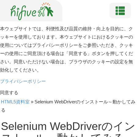
本ウェブサイトでは、利便性及び品質の維持・向上を目的に、ク
ッキーを使用しております。本ウェブサイトにおけるクッキーの
使用についてはプライバシーポリシーをご参照いただき、クッキ
ーの使用にご同意頂ける場合は「同意する」ボタンを押してくだ
さい。同意いただけない場合は、ブラウザのクッキーの設定を無
効化してください。
プライバシーポリシー
同意する
HTML5資料室
»
Selenium WebDriverのインストール～動かしてみ
る
Selenium WebDriverのイン