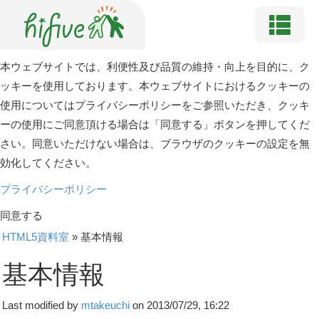
本ウェブサイトでは、利便性及び品質の維持・向上を目的に、ク
ッキーを使用しております。本ウェブサイトにおけるクッキーの
使用についてはプライバシーポリシーをご参照いただき、クッキ
ーの使用にご同意頂ける場合は「同意する」ボタンを押してくだ
さい。同意いただけない場合は、ブラウザのクッキーの設定を無
効化してください。
プライバシーポリシー
同意する
HTML5資料室
»
基本情報
基本情報
Last modified by
mtakeuchi
on 2013/07/29, 16:22