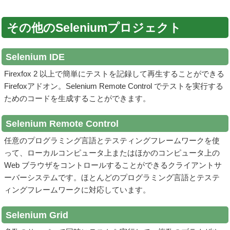
その他のSeleniumプロジェクト
Selenium IDE
Firexfox 2 以上で簡単にテストを記録して再生することができる
Firefoxアドオン。Selenium Remote Control でテストを実行する
ためのコードを生成することができます。
Selenium Remote Control
任意のプログラミング言語とテスティングフレームワークを使
って、ローカルコンピュータ上またはほかのコンピュータ上の
Web ブラウザをコントロールすることができるクライアントサ
ーバーシステムです。ほとんどのプログラミング言語とテステ
ィングフレームワークに対応しています。
Selenium Grid