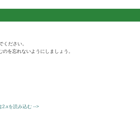
んでください。
を読み込むのを忘れないようにしましょう。
2.xを読み込む -->