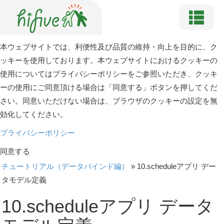
本ウェブサイトでは、利便性及び品質の維持・向上を目的に、ク
ッキーを使用しております。本ウェブサイトにおけるクッキーの
使用についてはプライバシーポリシーをご参照いただき、クッキ
ーの使用にご同意頂ける場合は「同意する」ボタンを押してくだ
さい。同意いただけない場合は、ブラウザのクッキーの設定を無
効化してください。
プライバシーポリシー
同意する
チュートリアル（データバインド編）
»
10.scheduleアプリ デー
タモデル定義
10.scheduleアプリ データ