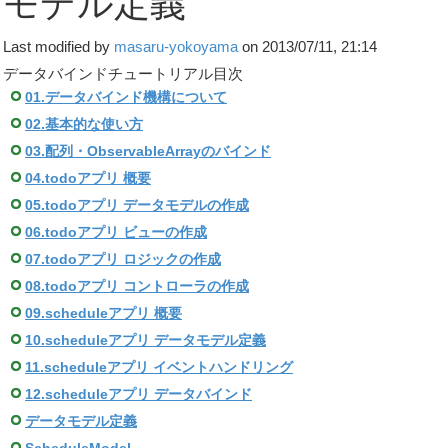
モデル定義
Last modified by
masaru-yokoyama
on 2013/07/11, 21:14
データバインドチュートリアル目次
01.データバインド機構について
02.基本的な使い方
03.配列・ObservableArrayのバインド
04.todoアプリ 概要
05.todoアプリ データモデルの作成
06.todoアプリ ビューの作成
07.todoアプリ ロジックの作成
08.todoアプリ コントローラの作成
09.scheduleアプリ 概要
10.scheduleアプリ データモデル定義
11.scheduleアプリ イベントハンドリング
12.scheduleアプリ データバインド
データモデル定義