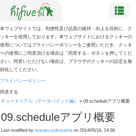
本ウェブサイトでは、利便性及び品質の維持・向上を目的に、ク
ッキーを使用しております。本ウェブサイトにおけるクッキーの
使用についてはプライバシーポリシーをご参照いただき、クッキ
ーの使用にご同意頂ける場合は「同意する」ボタンを押してくだ
さい。同意いただけない場合は、ブラウザのクッキーの設定を無
効化してください。
プライバシーポリシー
同意する
チュートリアル（データバインド編）
»
09.scheduleアプリ概要
09.scheduleアプリ概要
Last modified by
masaru-yokoyama
on 2014/05/16, 14:38