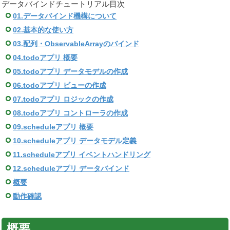
データバインドチュートリアル目次
01.データバインド機構について
02.基本的な使い方
03.配列・ObservableArrayのバインド
04.todoアプリ 概要
05.todoアプリ データモデルの作成
06.todoアプリ ビューの作成
07.todoアプリ ロジックの作成
08.todoアプリ コントローラの作成
09.scheduleアプリ 概要
10.scheduleアプリ データモデル定義
11.scheduleアプリ イベントハンドリング
12.scheduleアプリ データバインド
概要
動作確認
概要