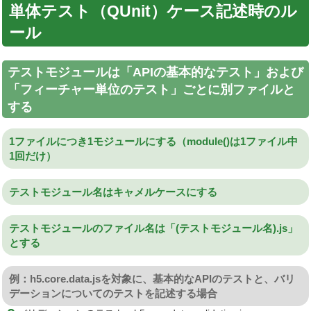
単体テスト（QUnit）ケース記述時のル
ール
テストモジュールは「APIの基本的なテスト」および
「フィーチャー単位のテスト」ごとに別ファイルと
する
1ファイルにつき1モジュールにする（module()は1ファイル中
1回だけ）
テストモジュール名はキャメルケースにする
テストモジュールのファイル名は「(テストモジュール名).js」
とする
例：h5.core.data.jsを対象に、基本的なAPIのテストと、バリ
デーションについてのテストを記述する場合