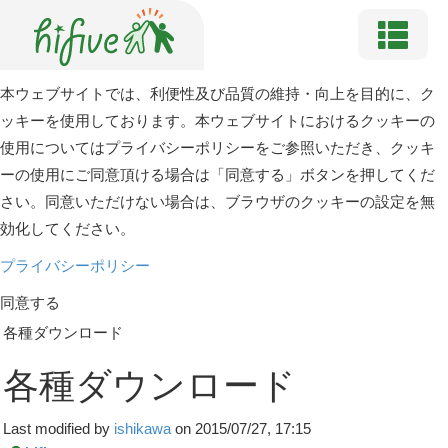
本ウェブサイトでは、利便性及び品質の維持・向上を目的に、ク
ッキーを使用しております。本ウェブサイトにおけるクッキーの
使用についてはプライバシーポリシーをご参照いただき、クッキ
ーの使用にご同意頂ける場合は「同意する」ボタンを押してくだ
さい。同意いただけない場合は、ブラウザのクッキーの設定を無
効化してください。
プライバシーポリシー
同意する
各種ダウンロード
各種ダウンロード
Last modified by
ishikawa
on 2015/07/27, 17:15