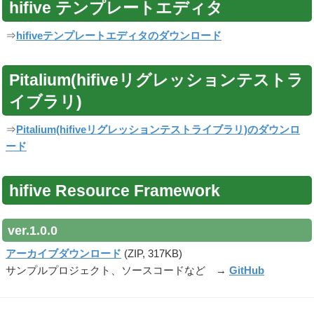
hifive テンプレートエディタ
⇒
hifiveテンプレートエディタのダウンロード
Pitalium(hifiveリグレッションテストラ
イブラリ)
⇒
Pitalium(hifiveリグレッションテストライブラリ)のダウンロ
ード
hifive Resource Framework
ver.1.0.0
アーカイブダウンロード
(ZIP, 317KB)
サンプルプロジェクト、ソースコードなど →
GitHub