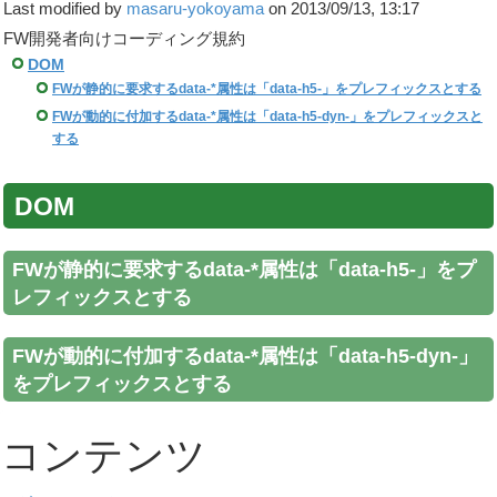
Last modified by
masaru-yokoyama
on 2013/09/13, 13:17
FW開発者向けコーディング規約
DOM
FWが静的に要求するdata-*属性は「data-h5-」をプレフィックスとする
FWが動的に付加するdata-*属性は「data-h5-dyn-」をプレフィックスと
する
DOM
FWが静的に要求するdata-*属性は「data-h5-」をプ
レフィックスとする
FWが動的に付加するdata-*属性は「data-h5-dyn-」
をプレフィックスとする
コンテンツ