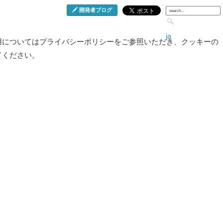
開発者ブログ
ja
用についてはプライバシーポリシーをご参照いただき、クッキーの
てください。