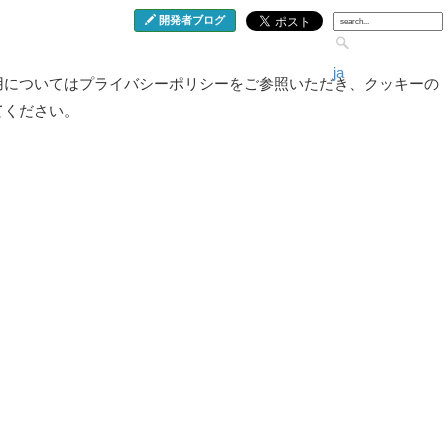
開発者ブログ
ja
用についてはプライバシーポリシーをご参照いただき、クッキーの
てください。