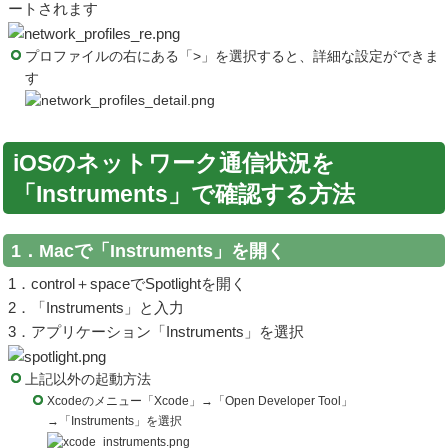
ートされます
プロファイルの右にある「>」を選択すると、詳細な設定ができま
す
iOSのネットワーク通信状況を
「Instruments」で確認する方法
1．Macで「Instruments」を開く
1．control＋spaceでSpotlightを開く
2．「Instruments」と入力
3．アプリケーション「Instruments」を選択
上記以外の起動方法
Xcodeのメニュー「Xcode」→「Open Developer Tool」
→「Instruments」を選択