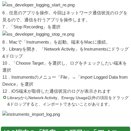
6．任意のアプリを操作。今回はネットワーク通信状況のログを
見るので、通信を行うアプリを操作します。
7．「Stop Recording」を選択
8．Macで「Instruments」を起動。端末をMacに接続。
9．Libraryを開き、「Network Activity」をInstrumentsにドラッグ
&ドロップ
10．「Choose Target」を選択し、ログをチェックしたい端末を
選択
11．Instrumentsのメニュー「File」→「import Logged Data from
Device」を選択
12．iOS端末が取得した通信状況のログが表示されます
LibraryからNetwork Activity、Energy Usage以外の項目をドラッグ
&ドロップすると、インポートできないことがあります。