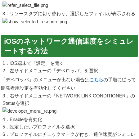
3．リソースタブに切り替わり、選択したファイルが表示される
iOSのネットワーク通信速度をシミュレ
ートする方法
1．iOS端末で「設定」を開く
2．左サイドメニューの「デベロッパ」を選択
「デベロッパ」のメニューが出ない場合は
こちら
の手順に従って
開発者用設定を有効化してください
3．右サイドメニューの「NETWORK LINK CONDITIONER」の
Statusを選択
4．Enableを有効化
5．設定したいプロファイルを選択
6．プロファイルにチェックマークが付き、通信速度がシミュレ