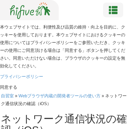
本ウェブサイトでは、利便性及び品質の維持・向上を目的に、ク
ッキーを使用しております。本ウェブサイトにおけるクッキーの
使用についてはプライバシーポリシーをご参照いただき、クッキ
ーの使用にご同意頂ける場合は「同意する」ボタンを押してくだ
さい。同意いただけない場合は、ブラウザのクッキーの設定を無
効化してください。
プライバシーポリシー
同意する
自習室
»
Webブラウザ内蔵の開発者ツールの使い方
»
ネットワー
ク通信状況の確認（iOS）
ネットワーク通信状況の確