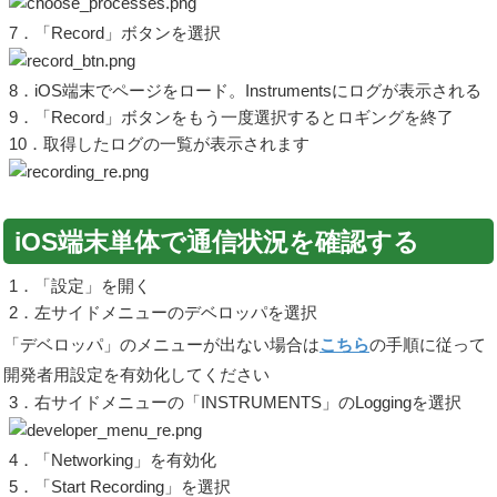
7．「Record」ボタンを選択
8．iOS端末でページをロード。Instrumentsにログが表示される
9．「Record」ボタンをもう一度選択するとロギングを終了
10．取得したログの一覧が表示されます
iOS端末単体で通信状況を確認する
1．「設定」を開く
2．左サイドメニューのデベロッパを選択
「デベロッパ」のメニューが出ない場合は
こちら
の手順に従って
開発者用設定を有効化してください
3．右サイドメニューの「INSTRUMENTS」のLoggingを選択
4．「Networking」を有効化
5．「Start Recording」を選択