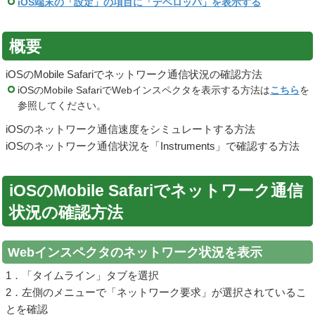
iOS端末の「設定」の項目に「デベロッパ」を表示する
概要
iOSのMobile Safariでネットワーク通信状況の確認方法
iOSのMobile SafariでWebインスペクタを表示する方法は
こちら
を
参照してください。
iOSのネットワーク通信速度をシミュレートする方法
iOSのネットワーク通信状況を「Instruments」で確認する方法
iOSのMobile Safariでネットワーク通信
状況の確認方法
Webインスペクタのネットワーク状況を表示
1．「タイムライン」タブを選択
2．左側のメニューで「ネットワーク要求」が選択されているこ
とを確認