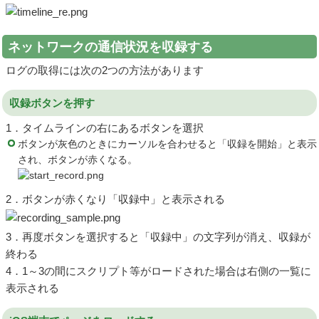
ネットワークの通信状況を収録する
ログの取得には次の2つの方法があります
収録ボタンを押す
1．タイムラインの右にあるボタンを選択
ボタンが灰色のときにカーソルを合わせると「収録を開始」と表示
され、ボタンが赤くなる。
2．ボタンが赤くなり「収録中」と表示される
3．再度ボタンを選択すると「収録中」の文字列が消え、収録が
終わる
4．1～3の間にスクリプト等がロードされた場合は右側の一覧に
表示される