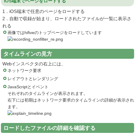
iOS端末でページをロードする
1．iOS端末で任意のページをロードする
2．自動で収録が始まり、ロードされたファイルが一覧に表示さ
れる
画像ではhifiveのトップページをロードしています
タイムラインの見方
Webインスペクタの右上には、
ネットワーク要求
レイアウトとレンダリング
JavaScriptとイベント
それぞれのタイムラインが表示されます。
右下には初期はネットワーク要求のタイムラインの詳細が表示され
ます。
ロードしたファイルの詳細を確認する