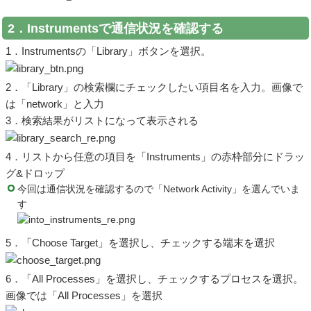
2．Instrumentsで通信状況を確認する
1．Instrumentsの「Library」ボタンを選択。
2．「Library」の検索欄にチェックしたい項目名を入力。画像で
は「network」と入力
3．検索結果がリストになって表示される
4．リストから任意の項目を「Instruments」の赤枠部分にドラッ
グ&ドロップ
今回は通信状況を確認するので「Network Activity」を選んでいま
す
5．「Choose Target」を選択し、チェックする端末を選択
6．「All Processes」を選択し、チェックするプロセスを選択。
画像では「All Processes」を選択