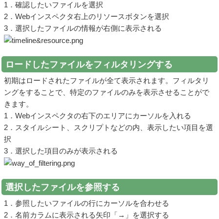
1．確認したいファイルを選択
2．Webインスペクタ右上のリソースボタンを選択
3．選択したファイルの情報が右側に表示される
ロードしたファイルをフィルタリングする
初期はロードされたファイルが全て表示されます。フィルタリ
ングをすることで、特定のファイルのみを表示させることがで
きます。
1．Webインスペクタの右下のエリアにカーソルを入れる
2．スタイルシート、スクリプトなどの内、表示したい項目を選
択
3．選択した項目のみが表示される
選択したファイルを参照する
1．参照したいファイルの行にカーソルを合わせる
2．名前カラムに表示される矢印「→」を選択する