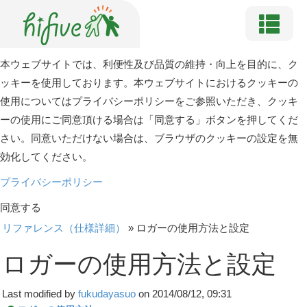
本ウェブサイトでは、利便性及び品質の維持・向上を目的に、ク
ッキーを使用しております。本ウェブサイトにおけるクッキーの
使用についてはプライバシーポリシーをご参照いただき、クッキ
ーの使用にご同意頂ける場合は「同意する」ボタンを押してくだ
さい。同意いただけない場合は、ブラウザのクッキーの設定を無
効化してください。
プライバシーポリシー
同意する
リファレンス（仕様詳細）
»
ロガーの使用方法と設定
ロガーの使用方法と設定
Last modified by
fukudayasuo
on 2014/08/12, 09:31