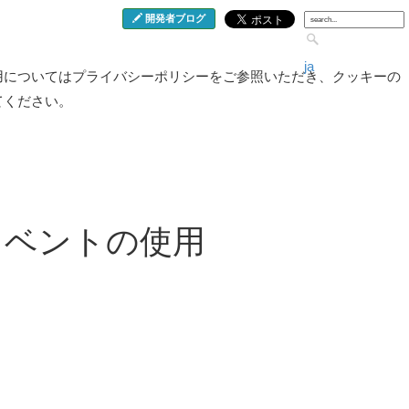
開発者ブログ
ja
用についてはプライバシーポリシーをご参照いただき、クッキーの
てください。
のイベントの使用