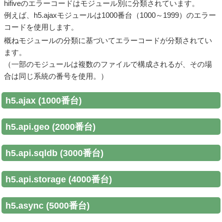
hifiveのエラーコードはモジュール別に分類されています。
例えば、h5.ajaxモジュールは1000番台（1000～1999）のエラー
コードを使用します。
概ねモジュールの分類に基づいてエラーコードが分類されてい
ます。
（一部のモジュールは複数のファイルで構成されるが、その場
合は同じ系統の番号を使用。）
h5.ajax (1000番台)
h5.api.geo (2000番台)
h5.api.sqldb (3000番台)
h5.api.storage (4000番台)
h5.async (5000番台)