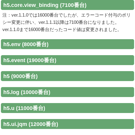
h5.core.view_binding (7100番台)
注：ver.1.1.0では16000番台でしたが、エラーコード付与のポリ
シー変更に伴い、ver.1.1.1以降は7100番台になりました。
ver.1.1.0まで16000番台だったコード値は変更されました。
h5.env (8000番台)
h5.event (19000番台)
h5 (9000番台)
h5.log (10000番台)
h5.u (11000番台)
h5.ui.jqm (12000番台)