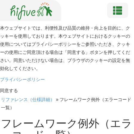
本ウェブサイトでは、利便性及び品質の維持・向上を目的に、ク
ッキーを使用しております。本ウェブサイトにおけるクッキーの
使用についてはプライバシーポリシーをご参照いただき、クッキ
ーの使用にご同意頂ける場合は「同意する」ボタンを押してくだ
さい。同意いただけない場合は、ブラウザのクッキーの設定を無
効化してください。
プライバシーポリシー
同意する
リファレンス（仕様詳細）
»
フレームワーク例外（エラーコード
一覧）
フレームワーク例外（エラ