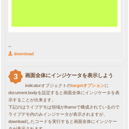
--
download
3
画面全体にインジケータを表示しよう
indicatorオブジェクトの
targetオプション
に
document.bodyを設定すると画面全体にインジケータを表
示することが出来ます。
下記のはライブデモは領域がiframeで構成されているので
ライブデモ内のみインジケータが表示されますが、
downloadしたコードを実行すると画面全体にインジケー
タが表示されます。