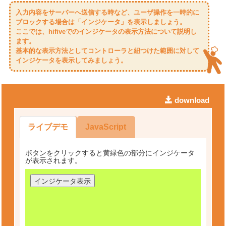
入力内容をサーバーへ送信する時など、ユーザ操作を一時的に
ブロックする場合は「インジケータ」を表示しましょう。
ここでは、hifiveでのインジケータの表示方法について説明し
ます。
基本的な表示方法としてコントローラと紐つけた範囲に対して
インジケータを表示してみましょう。
download
ライブデモ
JavaScript