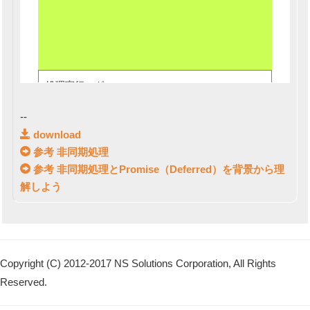
--
download
参考 非同期処理
参考 非同期処理とPromise（Deferred）を背景から理
解しよう
Copyright (C) 2012-2017 NS Solutions Corporation, All Rights
Reserved.