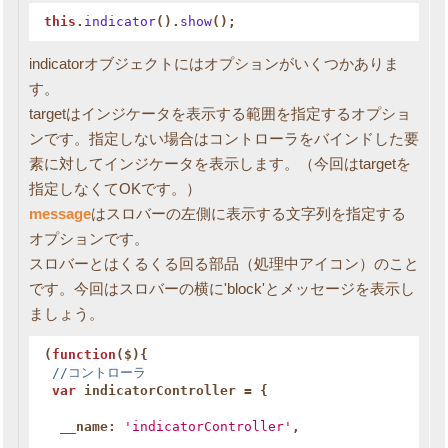
this
.
indicator
().
show
();
indicatorオブジェクトにはオプションがいくつかありま
す。
targetはインジケータを表示する範囲を指定するオプショ
ンです。指定しない場合はコントローラをバインドした要
素に対してインジケータを表示します。（今回はtargetを
指定しなくてOKです。）
message
はスロバーの左側に表示する文字列を指定する
オプションです。
スロバーとはくるくる回る部品（処理中アイコン）のこと
です。今回はスロバーの横に'block'とメッセージを表示し
ましょう。
(
function
(
$
)
{
//コントローラ
var
 indicatorController 
=
{
  __name
:
'indicatorController'
,