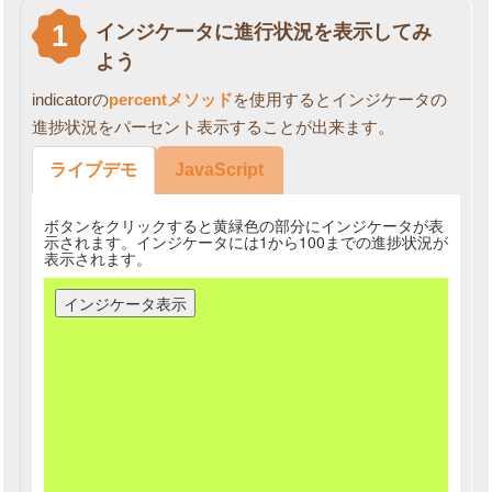
1
インジケータに進行状況を表示してみ
よう
indicatorの
percentメソッド
を使用するとインジケータの
進捗状況をパーセント表示することが出来ます。
ライブデモ
JavaScript