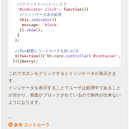
//クリックイベントハンドラ
'#indicator click'
:
function
()
{
//インジケータ表示処理
this
.
indicator
(
{
    message
:
'block'
}
).
show
();
}
}
;
//div範囲とコントローラを紐つける
 $
(
function
()
{
 h5
.
core
.
controller
(
'#container'
,
 in
}
)(
jQuery
);
これでボタンをクリックするとインジケータが表示さま
す。
インジケータを表示することでユーザは処理中であること
が分かり、画面がブロックされているので操作が出来ない
ようになります。
--
参考 コントローラ