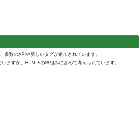
が、多数のAPIや新しいタグが追加されています。
分離していますが、HTML5の枠組みに含めて考えられています。