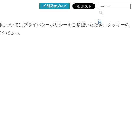
開発者ブログ
ja
用についてはプライバシーポリシーをご参照いただき、クッキーの
てください。